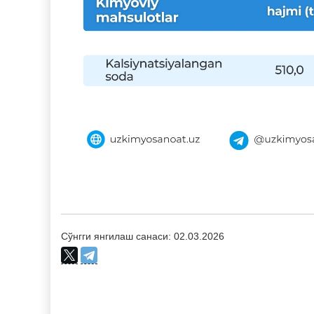
Сўнгги янгилаш санаси: 02.03.2026