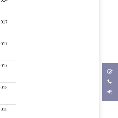
2014
2017
2017
2017
2018
2018