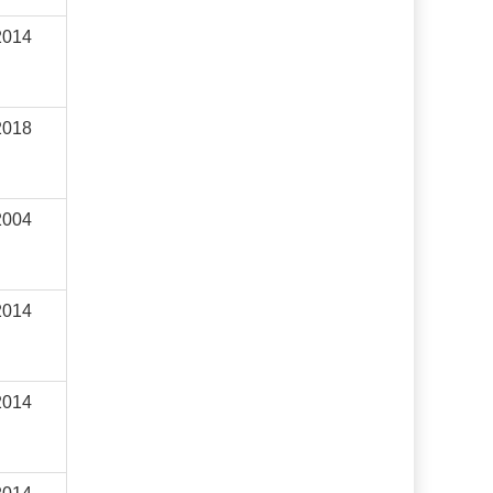
2014
2018
2004
2014
2014