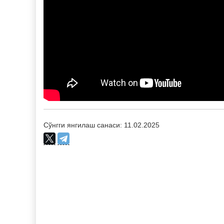
Сўнгги янгилаш санаси: 11.02.2025