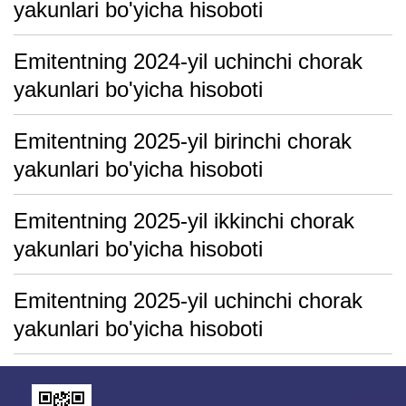
yakunlari bo'yicha hisoboti
Emitentning 2024-yil uchinchi chorak
yakunlari bo'yicha hisoboti
Emitentning 2025-yil birinchi chorak
yakunlari bo'yicha hisoboti
Emitentning 2025-yil ikkinchi chorak
yakunlari bo'yicha hisoboti
Emitentning 2025-yil uchinchi chorak
yakunlari bo'yicha hisoboti