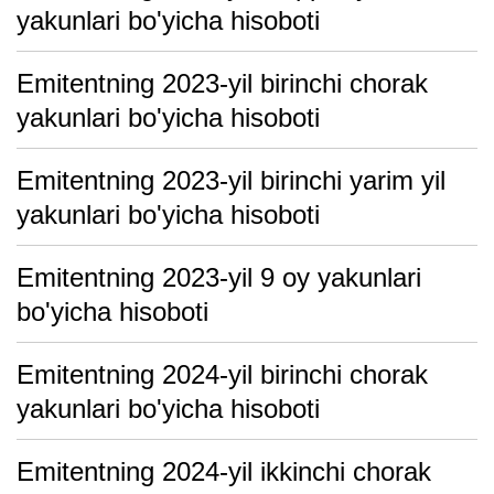
yakunlari bo'yicha hisoboti
Emitentning 2023-yil birinchi chorak
yakunlari bo'yicha hisoboti
Emitentning 2023-yil birinchi yarim yil
yakunlari bo'yicha hisoboti
Emitentning 2023-yil 9 oy yakunlari
bo'yicha hisoboti
Emitentning 2024-yil birinchi chorak
yakunlari bo'yicha hisoboti
Emitentning 2024-yil ikkinchi chorak