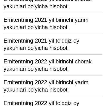
yakunlari bo'yicha hisoboti
Emitentning 2021 yil birinchi yarim
yakunlari bo'yicha hisoboti
Emitentning 2021 yil to'qqiz oy
yakunlari bo'yicha hisoboti
Emitentning 2022 yil birinchi chorak
yakunlari bo'yicha hisoboti
Emitentning 2022 yil birinchi yarim
yakunlari bo'yicha hisoboti
Emitentning 2022 yil to'qqiz oy