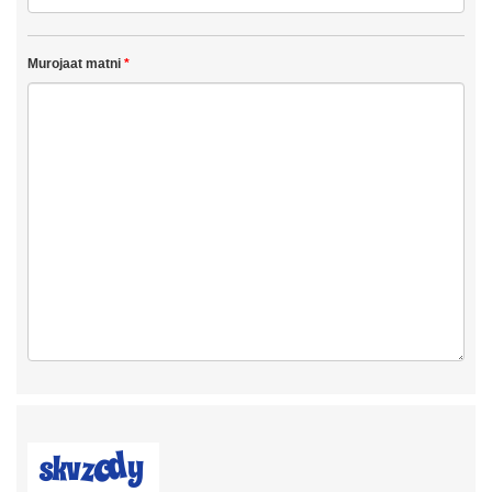
Murojaat matni