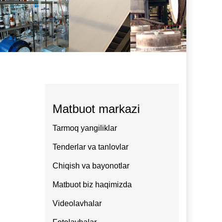
Matbuot markazi
Tarmoq yangiliklar
Tenderlar va tanlovlar
Chiqish va bayonotlar
Matbuot biz haqimizda
Videolavhalar