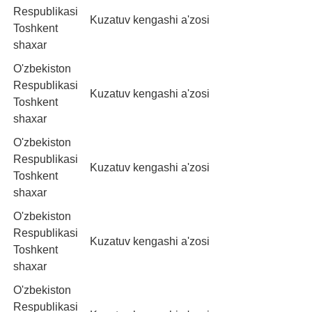
Respublikasi
Kuzatuv kengashi a'zosi
Toshkent
shaxar
O'zbekiston
Respublikasi
Kuzatuv kengashi a'zosi
Toshkent
shaxar
O'zbekiston
Respublikasi
Kuzatuv kengashi a'zosi
Toshkent
shaxar
O'zbekiston
Respublikasi
Kuzatuv kengashi a'zosi
Toshkent
shaxar
O'zbekiston
Respublikasi