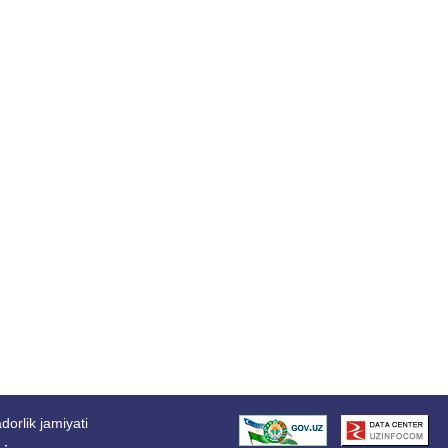
orlik jamiyati