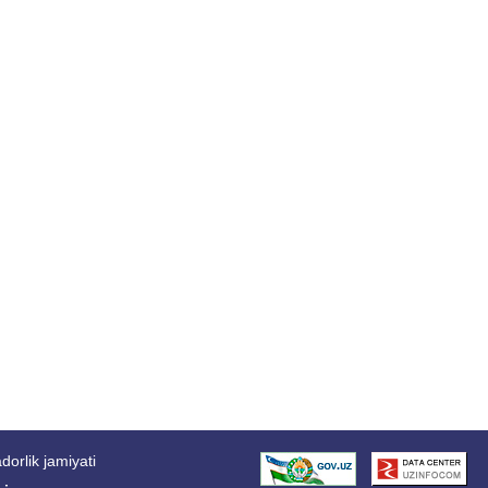
orlik jamiyati