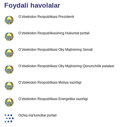
Foydali havolalar
O‘zbekiston Respublikasi Prezidenti
O‘zbekiston Respublikasining Hukumat portali
O‘zbekiston Respublikasi Oliy Majlisining Senati
O‘zbekiston Respublikasi Oliy Majlisining Qonunchilik palatasi
O‘zbekiston Respublikasi Moliya vazirligi
O‘zbekiston Respublikasi Energetika vazirligi
Ochiq ma'lumotlar portali