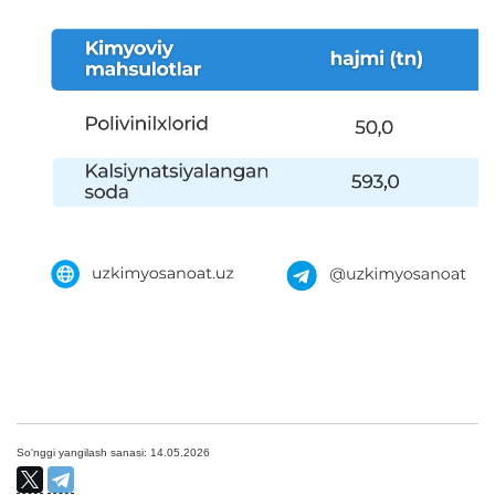
So'nggi yangilash sanasi: 14.05.2026