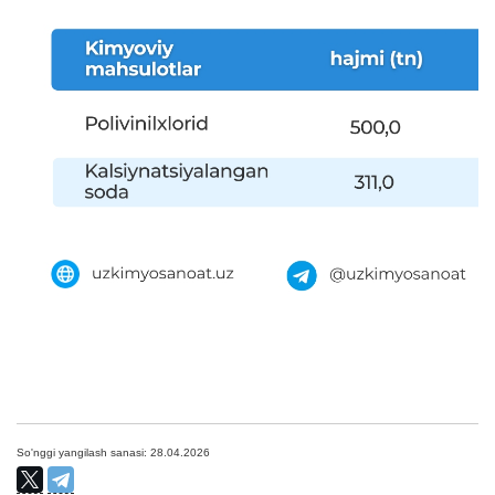
So'nggi yangilash sanasi: 28.04.2026