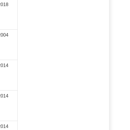
2018
2004
2014
2014
2014