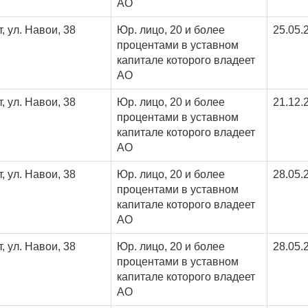
АО
т, ул. Навои, 38
Юр. лицо, 20 и более
25.05.
процентами в уставном
капитале которого владеет
АО
т, ул. Навои, 38
Юр. лицо, 20 и более
21.12.
процентами в уставном
капитале которого владеет
АО
т, ул. Навои, 38
Юр. лицо, 20 и более
28.05.
процентами в уставном
капитале которого владеет
АО
т, ул. Навои, 38
Юр. лицо, 20 и более
28.05.
процентами в уставном
капитале которого владеет
АО