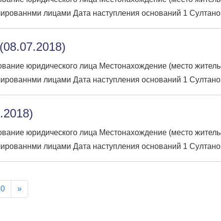
ированнми лицами Дата наступления оснований 1 Султано
08.07.2018)
вание юридического лица Местонахождение (место жительств
ированнми лицами Дата наступления оснований 1 Султано
7.2018)
вание юридического лица Местонахождение (место жительств
ированнми лицами Дата наступления оснований 1 Султано
10
»