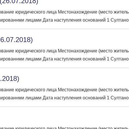
26.07.2018)
вание юридического лица Местонахождение (место жительств
ированнми лицами Дата наступления оснований 1 Султано
6.07.2018)
вание юридического лица Местонахождение (место жительств
ированнми лицами Дата наступления оснований 1 Султано
7.2018)
вание юридического лица Местонахождение (место жительств
ированнми лицами Дата наступления оснований 1 Султано
вание юридического лица Местонахождение (место жительств