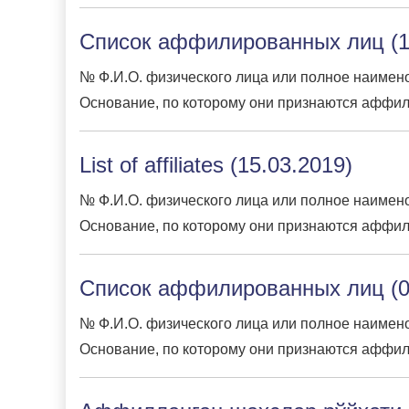
Список аффилированных лиц (1
№ Ф.И.О. физического лица или полное наимено
Основание, по которому они признаются аффил
List of affiliates (15.03.2019)
№ Ф.И.О. физического лица или полное наимено
Основание, по которому они признаются аффил
Список аффилированных лиц (0
№ Ф.И.О. физического лица или полное наимено
Основание, по которому они признаются аффил