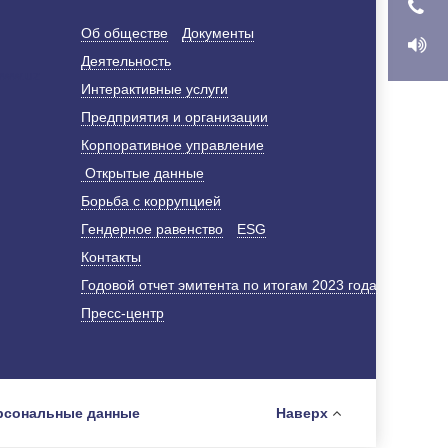
Об обществе
Документы
Деятельность
Интерактивные услуги
Предприятия и организации
Корпоративное управление
Открытые данные
Борьба с коррупцией
Гендерное равенство
ESG
Контакты
Годовой отчет эмитента по итогам 2023 года
Пресс-центр
рсональные данные
Наверх