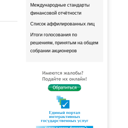
Международные стандарты
финансовой отчётности
Список аффилированных лиц
Итоги голосования по
решениям, принятым на общем
собрании акционеров