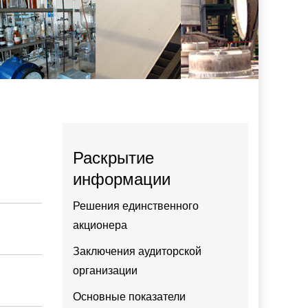
Раскрытие
информации
Решения единственного
акционера
Заключения аудиторской
организации
Основные показатели