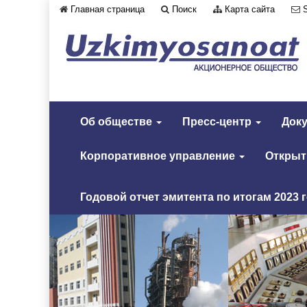
Главная страница
Поиск
Карта сайта
Об обществе
Пресс-центр
Док
Корпоративное управление
Откры
Годовой отчет эмитента по итогам 2023 