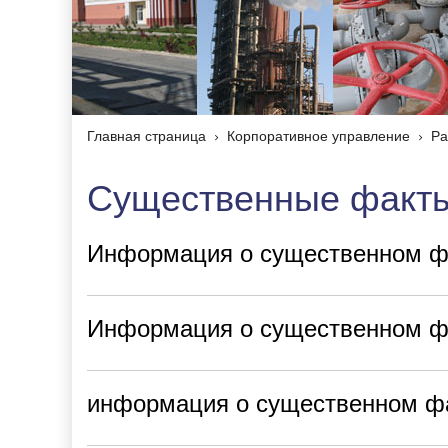
Главная страница
Корпоративное управление
Ра
Существенные факт
Информация о существенном фа
Информация о существенном фа
информация о существенном фа