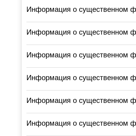
Информация о существенном фа
Информация о существенном фа
Информация о существенном фа
Информация о существенном 
Информация о существенном 
Информация о существенном 