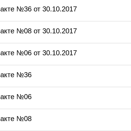
кте №36 от 30.10.2017
кте №08 от 30.10.2017
кте №06 от 30.10.2017
факте №36
факте №06
факте №08