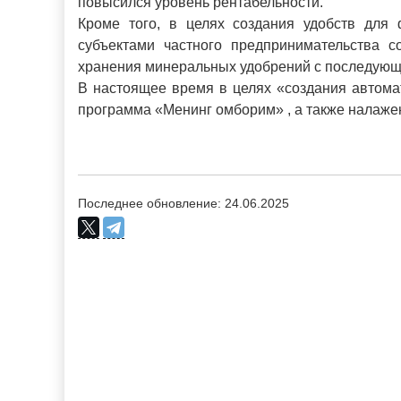
повысился уровень рентабельности.
Кроме того, в целях создания удобств для 
субъектами частного предпринимательства 
хранения минеральных удобрений с последующ
В настоящее время в целях «создания автома
программа «Менинг омборим» , а также налаже
Последнее обновление: 24.06.2025