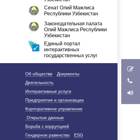
Сенат Олий Мажлиса
Республики Узбекистан
Законодательная палата
Олий Мажлиса Республики
Узбекистан
Единый портал
интерактивных
государственных услуг
Об обществе
Документы
Деятельность
Интерактивные услуги
Предприятия и организации
Корпоративное управление
Открытые данные
Борьба с коррупцией
Гендерное равенство
ESG