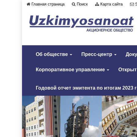
Главная страница
Поиск
Карта сайта
Об обществе
Пресс-центр
Док
Корпоративное управление
Откры
Годовой отчет эмитента по итогам 2023 