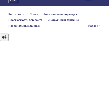
Enter
.
Карта сайта
Поиск
Контактная информация
Посещаемость веб-сайта
Инструкция и термины
Персональные данные
Наверх