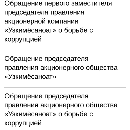
Обращение первого заместителя
председателя правления
акционерной компании
«Узкимёсаноат» о борьбе с
коррупцией
Обращение председателя
правления акционерного общества
«Узкимёсаноат»
Обращение председателя
правления акционерного общества
«Узкимёсаноат» о борьбе с
коррупцией