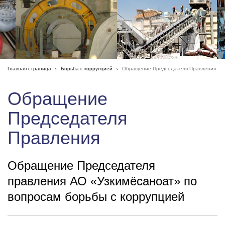
Главная страница
Борьба с коррупцией
Обращение Председателя Правления
Обращение
Председателя
Правления
Обращение Председателя
правления АО «Узкимёсаноат» по
вопросам борьбы с коррупцией