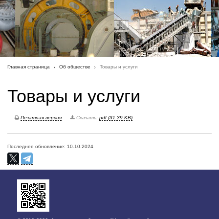
Главная страница
Об обществе
Товары и услуги
Товары и услуги
Печатная версия
Скачать:
pdf (31.39 KB)
Последнее обновление: 10.10.2024