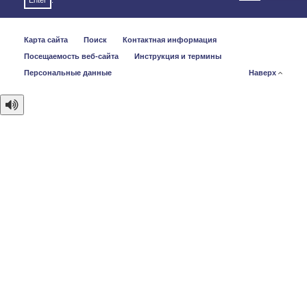
Enter
.
Карта сайта
Поиск
Контактная информация
Посещаемость веб-сайта
Инструкция и термины
Персональные данные
Наверх