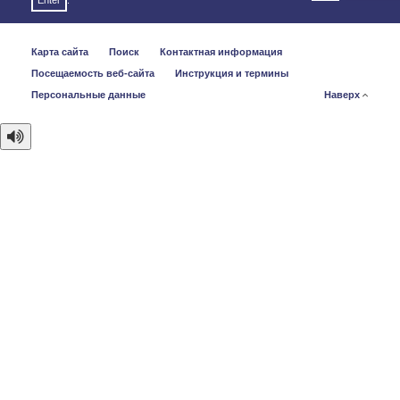
Enter
.
Карта сайта
Поиск
Контактная информация
Посещаемость веб-сайта
Инструкция и термины
Персональные данные
Наверх