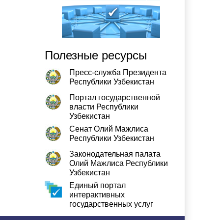
Полезные ресурсы
Пресс-служба Президента
Республики Узбекистан
Портал государственной
власти Республики
Узбекистан
Сенат Олий Мажлиса
Республики Узбекистан
Законодательная палата
Олий Мажлиса Республики
Узбекистан
Единый портал
интерактивных
государственных услуг