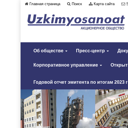
Главная страница
Поиск
Карта сайта
Об обществе
Пресс-центр
Док
Корпоративное управление
Откры
Годовой отчет эмитента по итогам 2023 