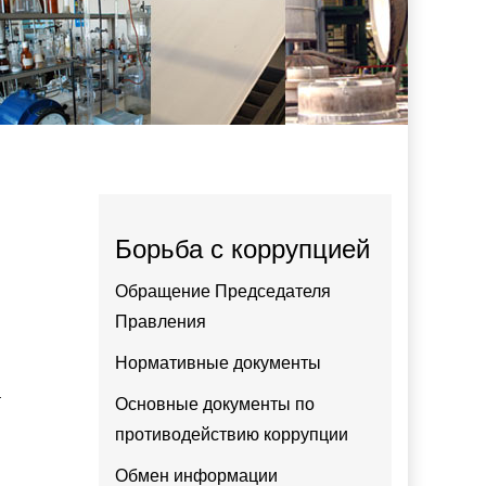
Борьба с коррупцией
Обращение Председателя
Правления
Нормативные документы
и
Основные документы по
противодействию коррупции
Обмен информации