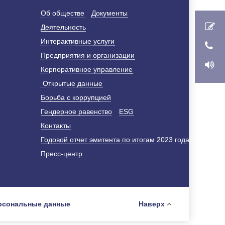
Об обществе
Документы
Деятельность
Интерактивные услуги
Предприятия и организации
Корпоративное управление
Открытые данные
Борьба с коррупцией
Гендерное равенство
ESG
Контакты
Годовой отчет эмитента по итогам 2023 года
Пресс-центр
рсональные данные
Наверх