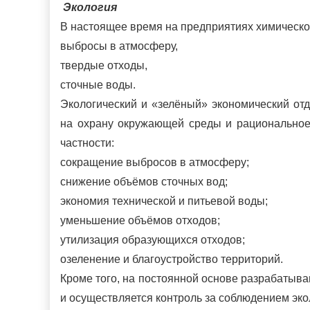
Экология
В настоящее время на предприятиях химической
выбросы в атмосферу,
твердые отходы,
сточные воды.
Экологический и «зелёный» экономический от
на охрану окружающей среды и рациональное
частности:
сокращение выбросов в атмосферу;
снижение объёмов сточных вод;
экономия технической и питьевой воды;
уменьшение объёмов отходов;
утилизация образующихся отходов;
озеленение и благоустройство территорий.
Кроме того, на постоянной основе разрабатыв
и осуществляется контроль за соблюдением эко