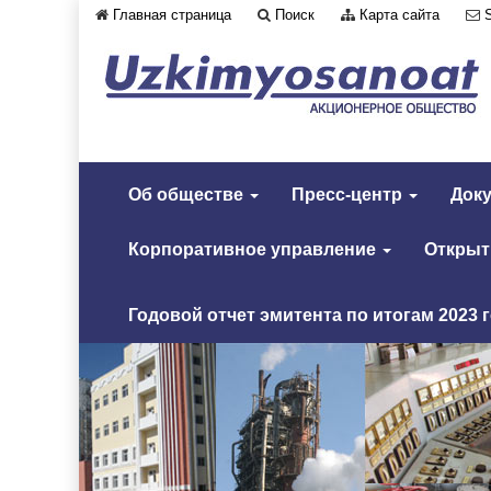
Главная страница
Поиск
Карта сайта
Об обществе
Пресс-центр
Док
Корпоративное управление
Откры
Годовой отчет эмитента по итогам 2023 