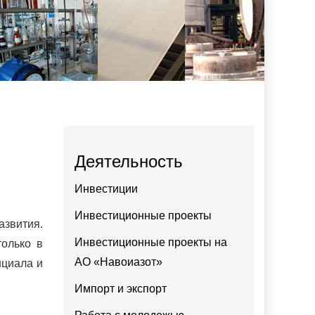
Деятельность
Инвестиции
Инвестиционные проекты
звития.
Инвестиционные проекты на
только в
АО «Навоиазот»
нциала и
Импорт и экспорт