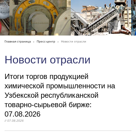
Главная страница
Пресс-центр
Новости отрасли
Новости отрасли
Итоги торгов продукцией
химической промышленности на
Узбекской республиканской
товарно-сырьевой бирже:
07.08.2026
// 07.08.2026