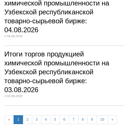
химической промышленности на
Узбекской республиканской
товарно-сырьевой бирже:
04.08.2026
// 04.08.2026
Итоги торгов продукцией
химической промышленности на
Узбекской республиканской
товарно-сырьевой бирже:
03.08.2026
// 03.08.2026
«
1
2
3
4
5
6
7
8
9
10
»