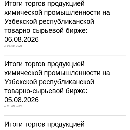
Итоги торгов продукцией
химической промышленности на
Узбекской республиканской
товарно-сырьевой бирже:
06.08.2026
// 06.08.2026
Итоги торгов продукцией
химической промышленности на
Узбекской республиканской
товарно-сырьевой бирже:
05.08.2026
// 05.08.2026
Итоги торгов продукцией