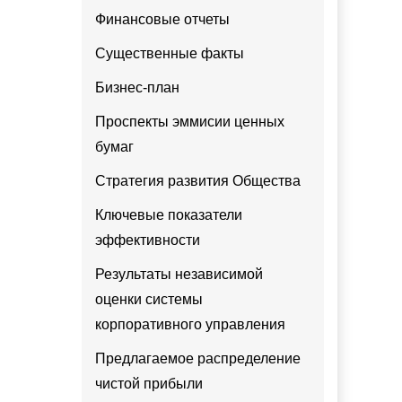
Финансовые отчеты
Существенные факты
Бизнес-план
Проспекты эммисии ценных
бумаг
Стратегия развития Общества
Ключевые показатели
эффективности
Результаты независимой
оценки системы
корпоративного управления
Предлагаемое распределение
чистой прибыли