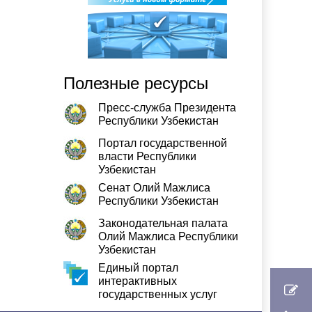
Полезные ресурсы
Пресс-служба Президента
Республики Узбекистан
Портал государственной
власти Республики
Узбекистан
Сенат Олий Мажлиса
Республики Узбекистан
Законодательная палата
Олий Мажлиса Республики
Узбекистан
Единый портал
интерактивных
государственных услуг