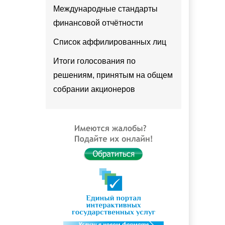
Международные стандарты
финансовой отчётности
Список аффилированных лиц
Итоги голосования по
решениям, принятым на общем
собрании акционеров