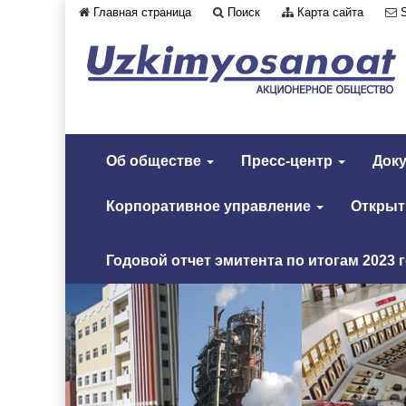
Главная страница
Поиск
Карта сайта
Об обществе
Пресс-центр
Док
Корпоративное управление
Откры
Годовой отчет эмитента по итогам 2023 