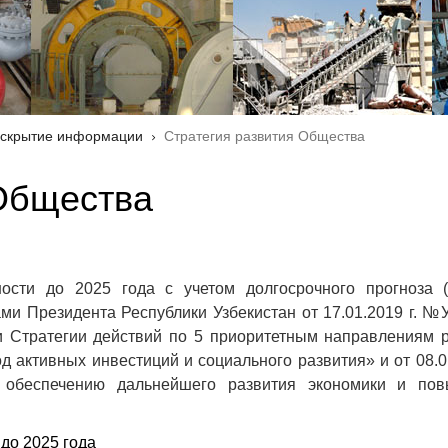
скрытие информации
Стратегия развития Общества
 Общества
ости до 2025 года с учетом долгосрочного прогноза (
ами Президента Республики Узбекистан от 17.01.2019 г. №
и Стратегии действий по 5 приоритетным направлениям 
д активных инвестиций и социального развития» и от 08.01
обеспечению дальнейшего развития экономики и по
до 2025 года