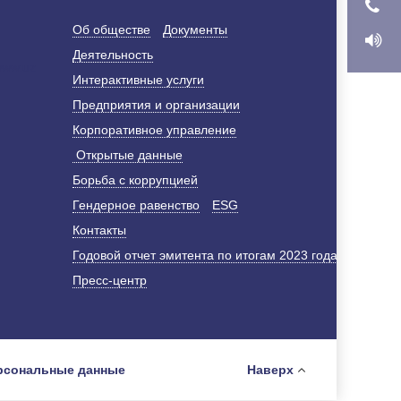
Об обществе
Документы
Деятельность
Интерактивные услуги
Предприятия и организации
Корпоративное управление
Открытые данные
Борьба с коррупцией
Гендерное равенство
ESG
Контакты
Годовой отчет эмитента по итогам 2023 года
Пресс-центр
рсональные данные
Наверх