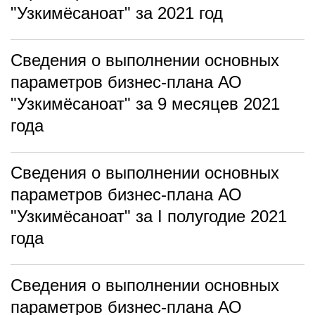
"Узкимёсаноат" за 2021 год
Сведения о выполнении основных
параметров бизнес-плана АО
"Узкимёсаноат" за 9 месяцев 2021
года
Сведения о выполнении основных
параметров бизнес-плана АО
"Узкимёсаноат" за I полугодие 2021
года
Сведения о выполнении основных
параметров бизнес-плана АО