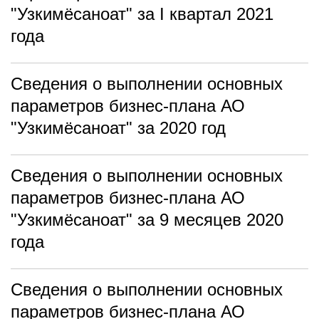
"Узкимёсаноат" за I квартал 2021
года
Сведения о выполнении основных
параметров бизнес-плана АО
"Узкимёсаноат" за 2020 год
Сведения о выполнении основных
параметров бизнес-плана АО
"Узкимёсаноат" за 9 месяцев 2020
года
Сведения о выполнении основных
параметров бизнес-плана АО