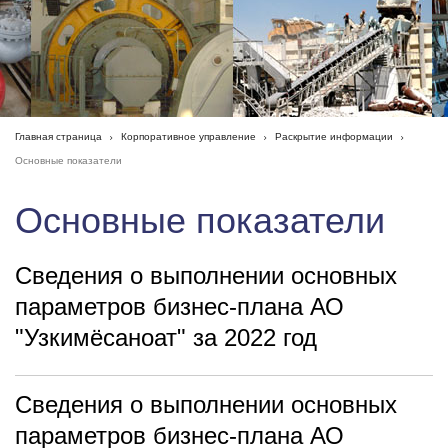
Главная страница
Корпоративное управление
Раскрытие информации
Основные показатели
Основные показатели
Сведения о выполнении основных
параметров бизнес-плана АО
"Узкимёсаноат" за 2022 год
Сведения о выполнении основных
параметров бизнес-плана АО