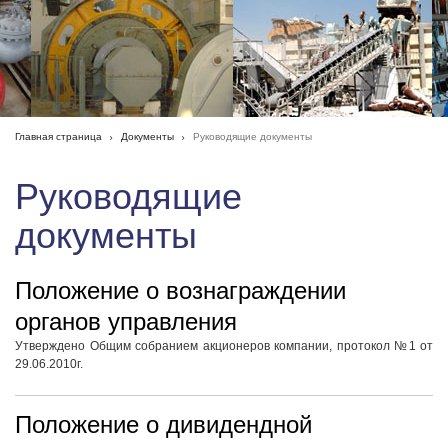
Главная страница
Документы
Руководящие документы
Руководящие
документы
Положение о вознаграждении
органов управления
Утверждено Общим собранием акционеров компании, протокол №1 от
29.06.2010г.
Положение о дивидендной