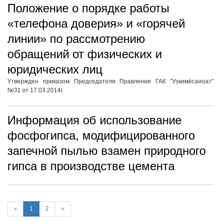
Положение о порядке работы
«телефона доверия» и «горячей
линии» по рассмотрению
обращений от физических и
юридических лиц
Утвержден приказом Председателя Правления ГАК "Узкимёсаноат"
№31 от 17.03.2014г.
Информация об использование
фосфогипса, модифицированного
запечной пылью взамен природного
гипса в производстве цемента
«
1
2
»