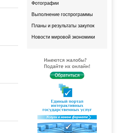
Фотографии
Выполнение госпрограммы
Планы и результаты закупок
Новости мировой экономики