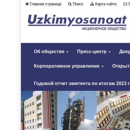
Главная страница
Поиск
Карта сайта
Об обществе
Пресс-центр
Док
Корпоративное управление
Откры
Годовой отчет эмитента по итогам 2023 