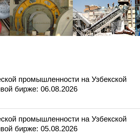
еской промышленности на Узбекской
вой бирже: 06.08.2026
еской промышленности на Узбекской
вой бирже: 05.08.2026