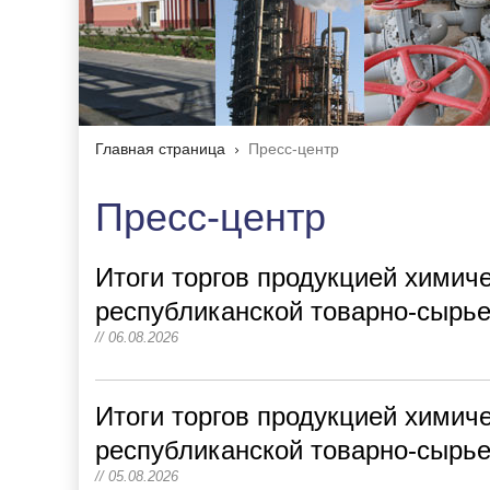
Главная страница
Пресс-центр
Пресс-центр
Итоги торгов продукцией химич
республиканской товарно-сырье
// 06.08.2026
Итоги торгов продукцией химич
республиканской товарно-сырье
// 05.08.2026