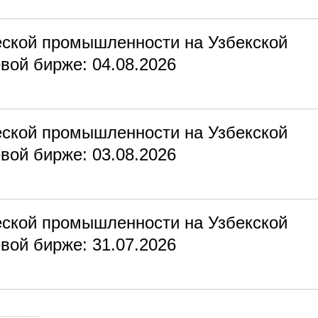
еской промышленности на Узбекской
вой бирже: 04.08.2026
еской промышленности на Узбекской
вой бирже: 03.08.2026
еской промышленности на Узбекской
вой бирже: 31.07.2026