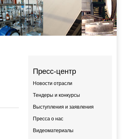
Пресс-центр
Новости отрасли
Тендеры и конкурсы
Выступления и заявления
Пресса о нас
Видеоматериалы