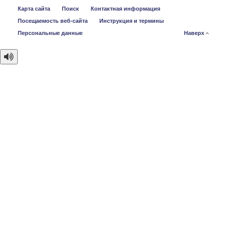
Карта сайта
Поиск
Контактная информация
Посещаемость веб-сайта
Инструкция и термины
Персональные данные
Наверх