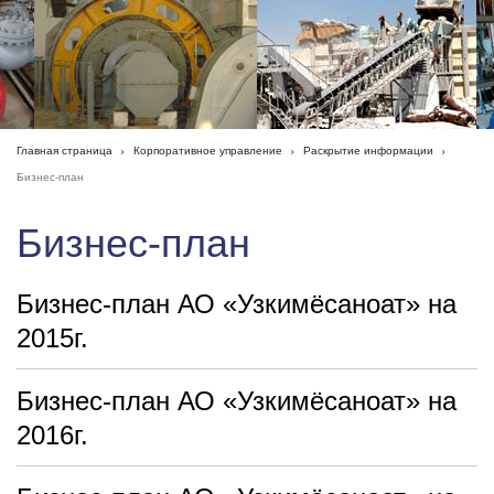
Главная страница
Корпоративное управление
Раскрытие информации
Бизнес-план
Бизнес-план
Бизнес-план АО «Узкимёсаноат» на
2015г.
Бизнес-план АО «Узкимёсаноат» на
2016г.