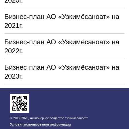
2020г.
Бизнес-план АО «Узкимёсаноат» на
2021г.
Бизнес-план АО «Узкимёсаноат» на
2022г.
Бизнес-план АО «Узкимёсаноат» на
2023г.
© 2012-2026, Акционерное общество "Узкимёсаноат"
Условия использования информации