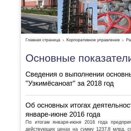
Главная страница
Корпоративное управление
Ра
Основные показател
Сведения о выполнении основн
"Узкимёсаноат" за 2018 год
Об основных итогах деятельнос
январе-июне 2016 года
По итогам января-июня 2016 года предпри
действующих ценах на сумму 1237,8 млрд. с