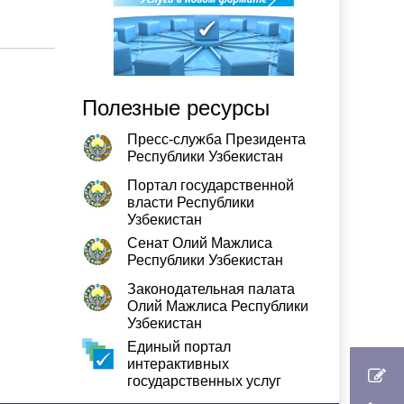
Полезные ресурсы
Пресс-служба Президента
Республики Узбекистан
Портал государственной
власти Республики
Узбекистан
Сенат Олий Мажлиса
Республики Узбекистан
Законодательная палата
Олий Мажлиса Республики
Узбекистан
Единый портал
интерактивных
государственных услуг