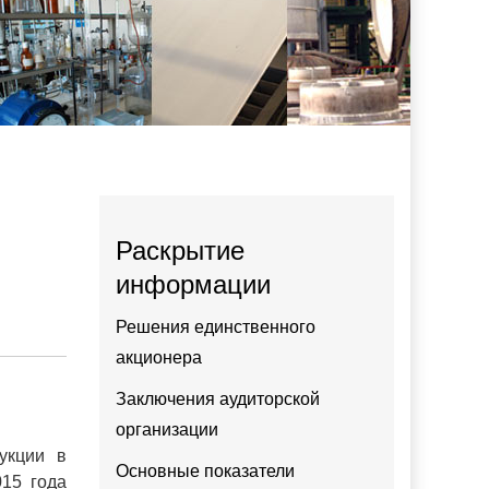
Раскрытие
информации
Решения единственного
акционера
Заключения аудиторской
организации
укции в
Основные показатели
015 года