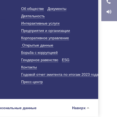
Об обществе
Документы
Деятельность
Интерактивные услуги
Предприятия и организации
Корпоративное управление
Открытые данные
Борьба с коррупцией
Гендерное равенство
ESG
Контакты
Годовой отчет эмитента по итогам 2023 года
Пресс-центр
рсональные данные
Наверх