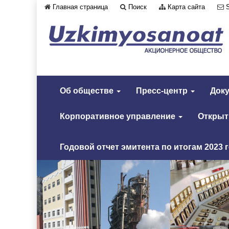
Главная страница
Поиск
Карта сайта
Об обществе
Пресс-центр
Док
Корпоративное управление
Откры
Годовой отчет эмитента по итогам 2023 