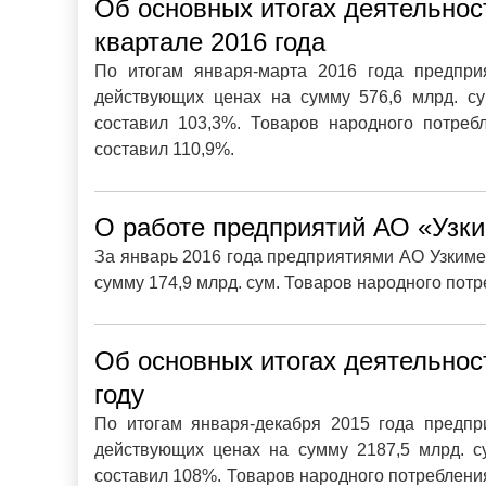
Об основных итогах деятельнос
квартале 2016 года
По итогам января-марта 2016 года предпри
действующих ценах на сумму 576,6 млрд. су
составил 103,3%. Товаров народного потреб
составил 110,9%.
О работе предприятий АО «Узки
За январь 2016 года предприятиями АО Узкиме
сумму 174,9 млрд. сум. Товаров народного пот
Об основных итогах деятельнос
году
По итогам января-декабря 2015 года предпр
действующих ценах на сумму 2187,5 млрд. с
составил 108%. Товаров народного потреблени