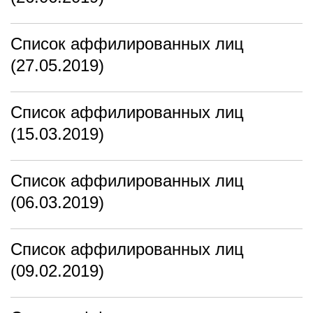
Список аффилированных лиц
(27.05.2019)
Список аффилированных лиц
(15.03.2019)
Список аффилированных лиц
(06.03.2019)
Список аффилированных лиц
(09.02.2019)