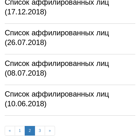
Список аффилированных лиц
(17.12.2018)
Список аффилированных лиц
(26.07.2018)
Список аффилированных лиц
(08.07.2018)
Список аффилированных лиц
(10.06.2018)
«
1
2
3
»