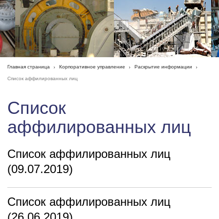
Главная страница
Корпоративное управление
Раскрытие информации
Список аффилированных лиц
Список
аффилированных лиц
Список аффилированных лиц
(09.07.2019)
Список аффилированных лиц
(26.06.2019)