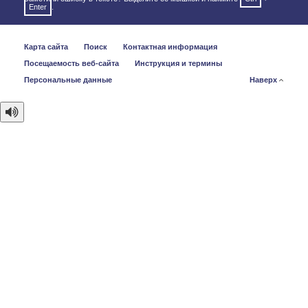
Enter
.
Карта сайта
Поиск
Контактная информация
Посещаемость веб-сайта
Инструкция и термины
Персональные данные
Наверх