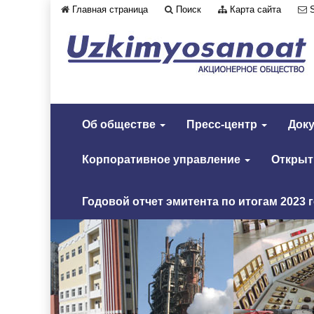
Главная страница
Поиск
Карта сайта
Об обществе
Пресс-центр
Док
Корпоративное управление
Откры
Годовой отчет эмитента по итогам 2023 