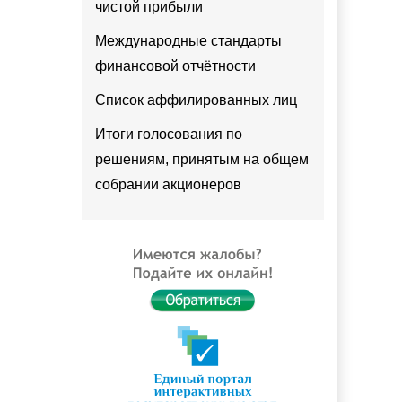
чистой прибыли
Международные стандарты
финансовой отчётности
Список аффилированных лиц
Итоги голосования по
решениям, принятым на общем
собрании акционеров