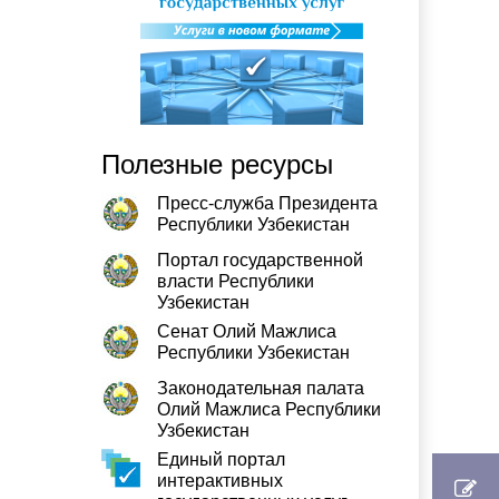
Полезные ресурсы
Пресс-служба Президента
Республики Узбекистан
Портал государственной
власти Республики
Узбекистан
Сенат Олий Мажлиса
Республики Узбекистан
Законодательная палата
Олий Мажлиса Республики
Узбекистан
Единый портал
интерактивных