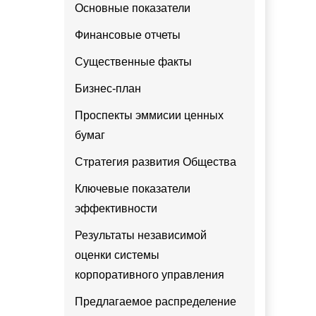
Основные показатели
Финансовые отчеты
Существенные факты
Бизнес-план
Проспекты эммисии ценных
бумаг
Стратегия развития Общества
Ключевые показатели
эффективности
Результаты независимой
оценки системы
корпоративного управления
Предлагаемое распределение