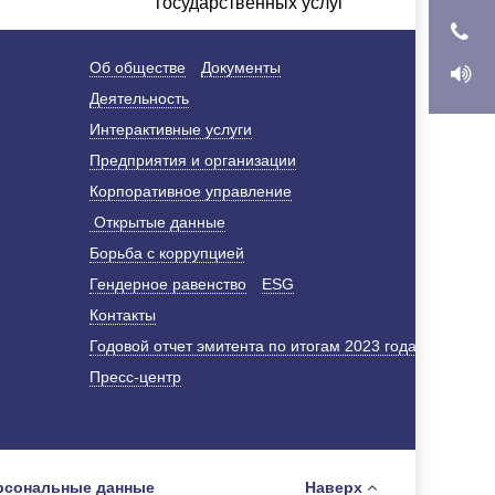
государственных услуг
Об обществе
Документы
Деятельность
Интерактивные услуги
Предприятия и организации
Корпоративное управление
Открытые данные
Борьба с коррупцией
Гендерное равенство
ESG
Контакты
Годовой отчет эмитента по итогам 2023 года
Пресс-центр
рсональные данные
Наверх