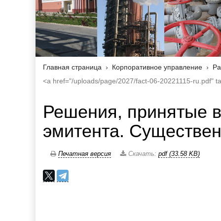
Главная страница
Корпоративное управление
Ра
<a href="/uploads/page/2027/fact-06-20221115-ru.pdf
Решения, принятые 
эмитента. Существен
Печатная версия
Скачать:
pdf (33.58 KB)