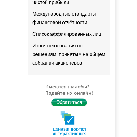
чистой прибыли
Международные стандарты
финансовой отчётности
Список аффилированных лиц
Итоги голосования по
решениям, принятым на общем
собрании акционеров