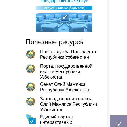
Полезные ресурсы
Пресс-служба Президента
Республики Узбекистан
Портал государственной
власти Республики
Узбекистан
Сенат Олий Мажлиса
Республики Узбекистан
Законодательная палата
Олий Мажлиса Республики
Узбекистан
Единый портал
интерактивных