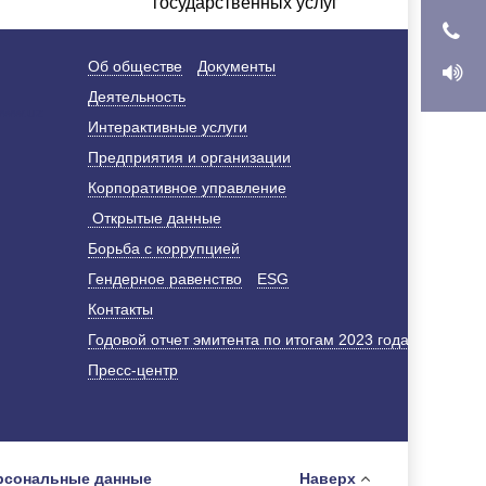
государственных услуг
Об обществе
Документы
Деятельность
Интерактивные услуги
Предприятия и организации
Корпоративное управление
Открытые данные
Борьба с коррупцией
Гендерное равенство
ESG
Контакты
Годовой отчет эмитента по итогам 2023 года
Пресс-центр
рсональные данные
Наверх