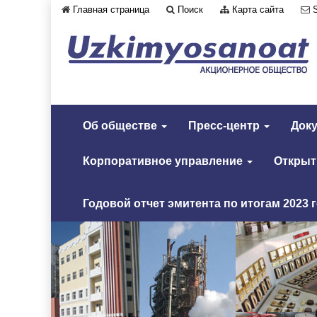
Главная страница
Поиск
Карта сайта
Об обществе
Пресс-центр
Док
Корпоративное управление
Откры
Годовой отчет эмитента по итогам 2023 