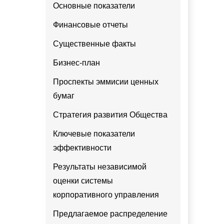
Основные показатели
Финансовые отчеты
Существенные факты
Бизнес-план
Проспекты эммисии ценных
бумаг
Стратегия развития Общества
Ключевые показатели
эффективности
Результаты независимой
оценки системы
корпоративного управления
Предлагаемое распределение