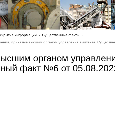
скрытие информации
Существенные факты
Решения, принятые высшим органом управления эмитента. Существен
высшим органом управлен
ный факт №6 от 05.08.2022