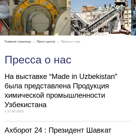
Главная страница
Пресс-центр
Пресса о нас
Пресса о нас
На выставке “Made in Uzbekistan”
была представлена Продукция
химической промышленности
Узбекистана
// 17.02.2025
Ахборот 24 : Президент Шавкат