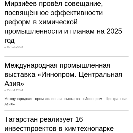
Мирзиёев провёл совещание,
посвящённое эффективности
реформ в химической
промышленности и планам на 2025
год
// 07.02.2025
Международная промышленная
выставка «Иннопром. Центральная
Азия»
// 24.04.2024
Международная промышленная выставка «Иннопром. Центральная
Азия»
Татарстан реализует 16
инвестпроектов в химтехнопарке