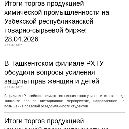
Итоги торгов продукцией
химической промышленности на
Узбекской республиканской
товарно-сырьевой бирже:
28.04.2026
// 28.04.2026
В Ташкентском филиале РХТУ
обсудили вопросы усиления
защиты прав женщин и детей
// 27.04.2026
В филиале Российского химико-технологического университета в городе
Ташкенте прошло агитационное мероприятие, направленное на
повышение правовой осведомленности студентов.
Итоги торгов продукцией