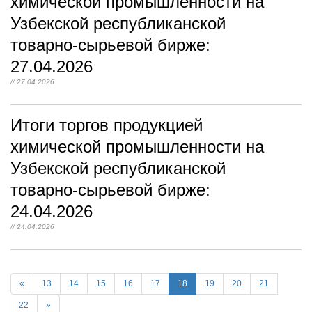
химической промышленности на
Узбекской республиканской
товарно-сырьевой бирже:
27.04.2026
// 27.04.2026
Итоги торгов продукцией
химической промышленности на
Узбекской республиканской
товарно-сырьевой бирже:
24.04.2026
// 24.04.2026
«
13
14
15
16
17
18
19
20
21
22
»