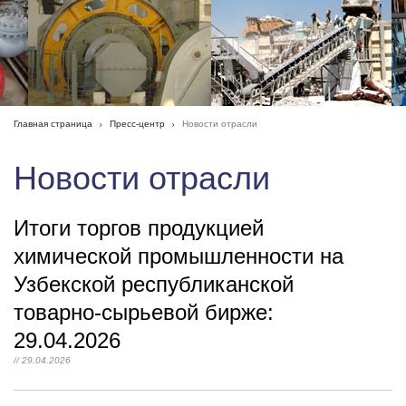
Главная страница
Пресс-центр
Новости отрасли
Новости отрасли
Итоги торгов продукцией
химической промышленности на
Узбекской республиканской
товарно-сырьевой бирже:
29.04.2026
// 29.04.2026