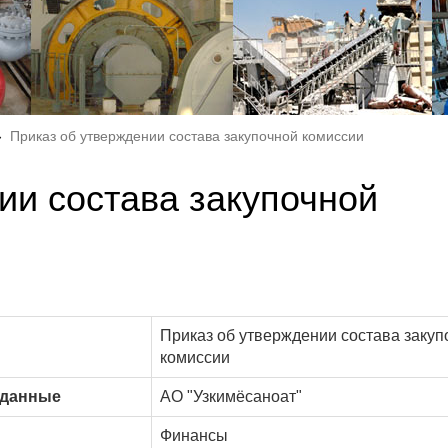
Приказ об утверждении состава закупочной комиссии
ии состава закупочной
Приказ об утверждении состава закуп
комиссии
 данные
АО "Узкимёсаноат"
Финансы