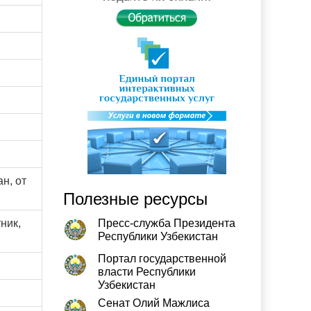
н, от
Полезные ресурсы
тник,
Пресс-служба Президента
Республики Узбекистан
Портал государственной
власти Республики
Узбекистан
Сенат Олий Мажлиса