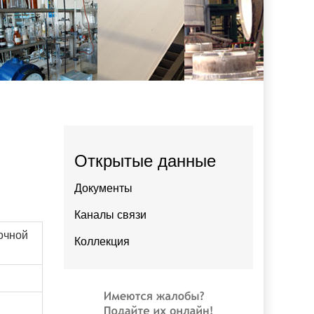
Открытые данные
Документы
Каналы связи
очной
Коллекция