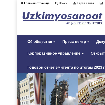
Главная страница
Поиск
Карта сайта
Об обществе
Пресс-центр
Док
Корпоративное управление
Откры
Годовой отчет эмитента по итогам 2023 