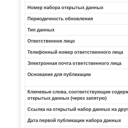
Номер набора открытых данных
Периодичность обновления
Тип данных
Ответственное лицо
Телефонный номер ответственного лица
Электронная почта ответственного лица
Основание для публикации
Ключевые слова, соответствующие содер
открытых данных (через запятую)
Ссылка на открытый набор данных на друг
Дата первой публикации набора данных