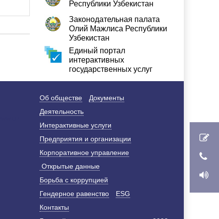
Республики Узбекистан
Законодательная палата
Олий Мажлиса Республики
Узбекистан
Единый портал
интерактивных
государственных услуг
Об обществе
Документы
Деятельность
Интерактивные услуги
Предприятия и организации
Корпоративное управление
Открытые данные
Борьба с коррупцией
Гендерное равенство
ESG
Контакты