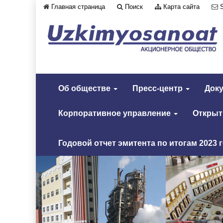
Главная страница
Поиск
Карта сайта
Об обществе
Пресс-центр
Док
Корпоративное управление
Откры
Годовой отчет эмитента по итогам 2023 