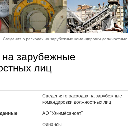
Сведения о расходах на зарубежные командировки должностных
 на зарубежные
остных лиц
Сведения о расходах на зарубежные
командировки должностных лиц
 данные
АО "Узкимёсаноат"
Финансы