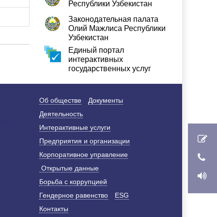
Республики Узбекистан
Законодательная палата
Олий Мажлиса Республики
Узбекистан
Единый портал
интерактивных
государственных услуг
Об обществе
Документы
Деятельность
Интерактивные услуги
Предприятия и организации
Корпоративное управление
Открытые данные
Борьба с коррупцией
Гендерное равенство
ESG
Контакты