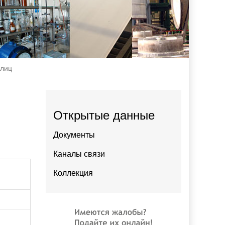
 лиц
Открытые данные
Документы
Каналы связи
Коллекция