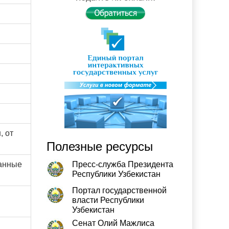
, от
Полезные ресурсы
данные
Пресс-служба Президента
Республики Узбекистан
Портал государственной
власти Республики
Узбекистан
Сенат Олий Мажлиса