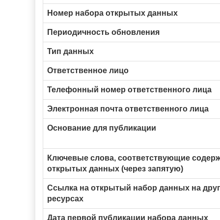
Номер набора открытых данных
Периодичность обновления
Тип данных
Ответственное лицо
Телефонный номер ответственного лица
Электронная почта ответственного лица
Основание для публикации
Ключевые слова, соответствующие содер
открытых данных (через запятую)
Ссылка на открытый набор данных на друг
ресурсах
Дата первой публикации набора данных