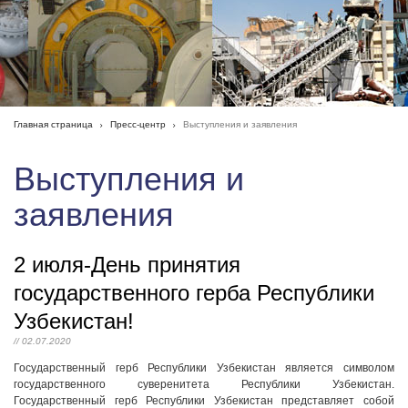
Главная страница
Пресс-центр
Выступления и заявления
Выступления и
заявления
2 июля-День принятия
государственного герба Республики
Узбекистан!
// 02.07.2020
Государственный герб Республики Узбекистан является символом
государственного суверенитета Республики Узбекистан.
Государственный герб Республики Узбекистан представляет собой