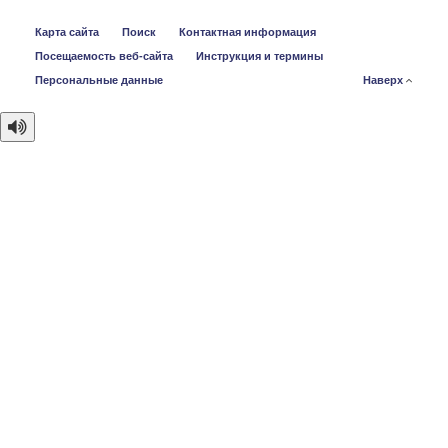
Карта сайта
Поиск
Контактная информация
Посещаемость веб-сайта
Инструкция и термины
Персональные данные
Наверх