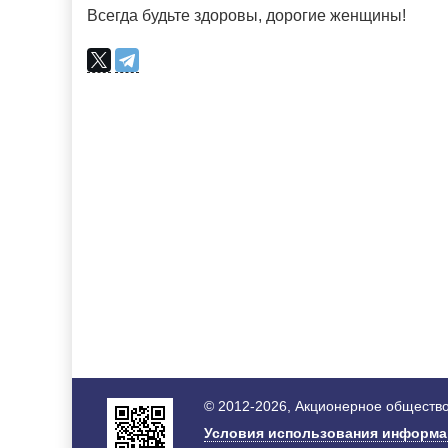
Всегда будьте здоровы, дорогие женщины!
© 2012-2026, Акционерное общество
Условия использования информ