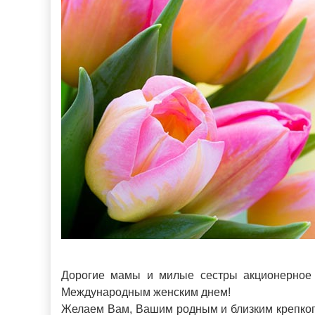
Дорогие мамы и милые сестры акционерное 
Международным женским днем!
Желаем Вам, Вашим родным и близким крепкого