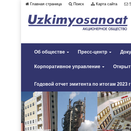
Главная страница
Поиск
Карта сайта
Об обществе
Пресс-центр
Док
Корпоративное управление
Откры
Годовой отчет эмитента по итогам 2023 