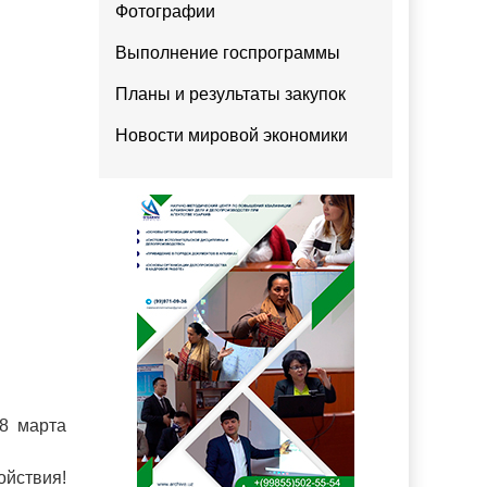
Фотографии
Выполнение госпрограммы
Планы и результаты закупок
Новости мировой экономики
8 марта
ойствия!