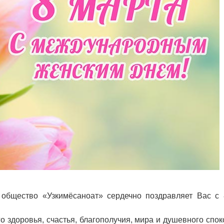
общество «Узкимёсаноат» сердечно поздравляет Вас с 
 здоровья, счастья, благополучия, мира и душевного спок