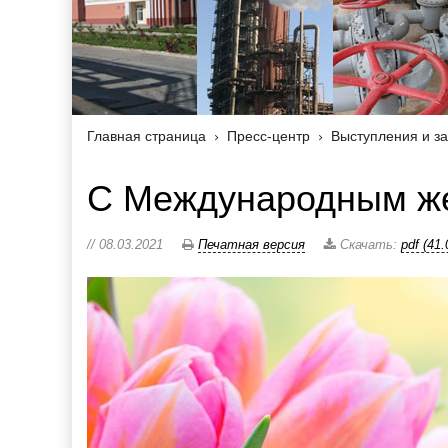
Главная страница
Пресс-центр
Выступления и з
С Международным же
// 08.03.2021
Печатная версия
Скачать:
pdf (41