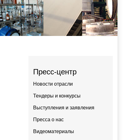
Пресс-центр
Новости отрасли
Тендеры и конкурсы
Выступления и заявления
Пресса о нас
Видеоматериалы