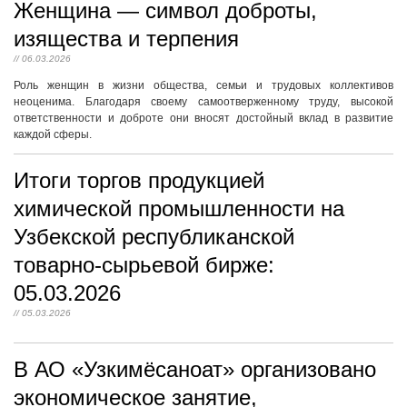
Женщина — символ доброты,
изящества и терпения
// 06.03.2026
Роль женщин в жизни общества, семьи и трудовых коллективов
неоценима. Благодаря своему самоотверженному труду, высокой
ответственности и доброте они вносят достойный вклад в развитие
каждой сферы.
Итоги торгов продукцией
химической промышленности на
Узбекской республиканской
товарно-сырьевой бирже:
05.03.2026
// 05.03.2026
В АО «Узкимёсаноат» организовано
экономическое занятие,