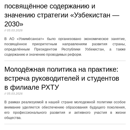
посвящённое содержанию и
значению стратегии «Узбекистан —
2030»
// 05.03.2026
В АО «Узкимёсаноат» было организовано экономическое занятие,
посвящённое приоритетным направлениям развития страны,
определённым Президентом Республики Узбекистан, а также
содержанию и значению проводимых реформ.
Молодёжная политика на практике:
встреча руководителей и студентов
в филиале РХТУ
// 05.03.2026
В рамках реализуемой в нашей стране молодежной политики особое
внимание уделяется обеспечению образования будущего поколения,
его профессионального развития и активного участия в жизни
общества.