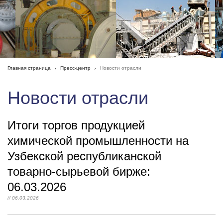
Главная страница
Пресс-центр
Новости отрасли
Новости отрасли
Итоги торгов продукцией
химической промышленности на
Узбекской республиканской
товарно-сырьевой бирже:
06.03.2026
// 06.03.2026