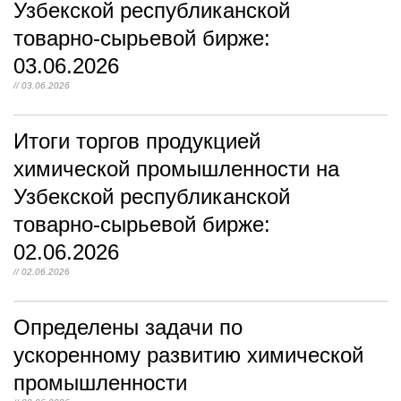
Узбекской республиканской
товарно-сырьевой бирже:
03.06.2026
// 03.06.2026
Итоги торгов продукцией
химической промышленности на
Узбекской республиканской
товарно-сырьевой бирже:
02.06.2026
// 02.06.2026
Определены задачи по
ускоренному развитию химической
промышленности