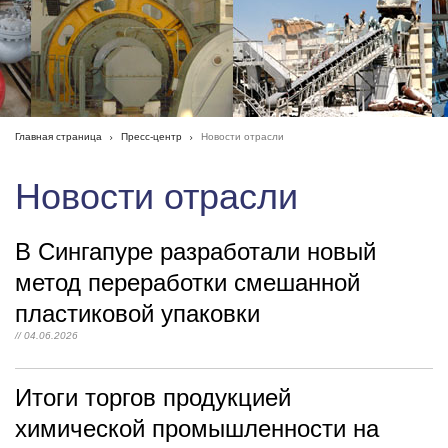
Главная страница
Пресс-центр
Новости отрасли
Новости отрасли
В Сингапуре разработали новый
метод переработки смешанной
пластиковой упаковки
// 04.06.2026
Итоги торгов продукцией
химической промышленности на