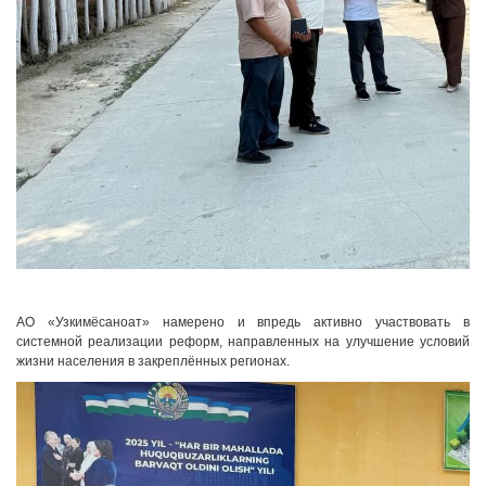
АО «Узкимёсаноат» намерено и впредь активно участвовать в
системной реализации реформ, направленных на улучшение условий
жизни населения в закреплённых регионах.