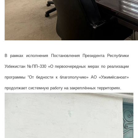
В рамках исполнения Постановления Президента Республики
Узбекистан №ПП–330 «О первоочередных мерах по реализации
программы “От бедности к благополучию» АО «Узкимёсаноат»
продолжает системную работу на закреплённых территориях.