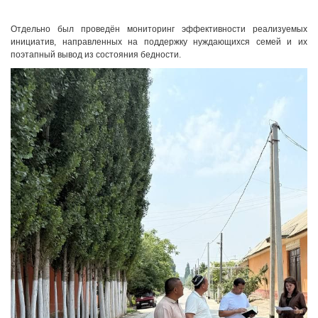
Отдельно был проведён мониторинг эффективности реализуемых
инициатив, направленных на поддержку нуждающихся семей и их
поэтапный вывод из состояния бедности.