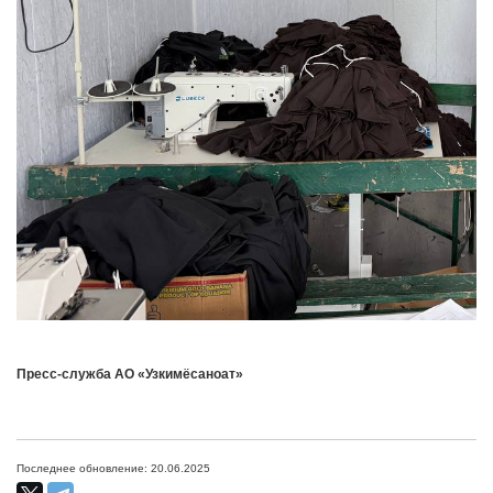
Пресс-служба АО «Узкимёсаноат»
Последнее обновление: 20.06.2025