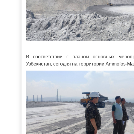
В соответствии с планом основных меропр
Узбекистан, сегодня на территории
Ammofos-Ma