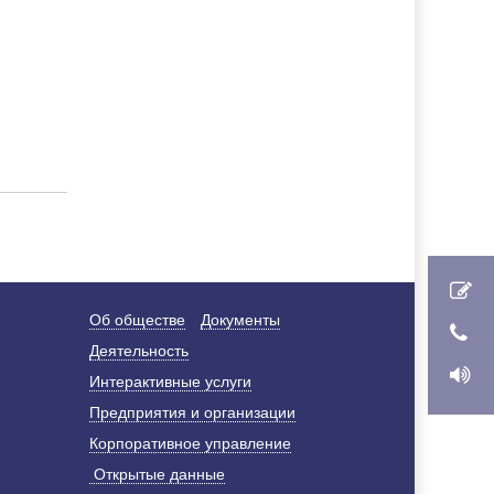
Об обществе
Документы
Деятельность
Интерактивные услуги
Предприятия и организации
Корпоративное управление
Открытые данные