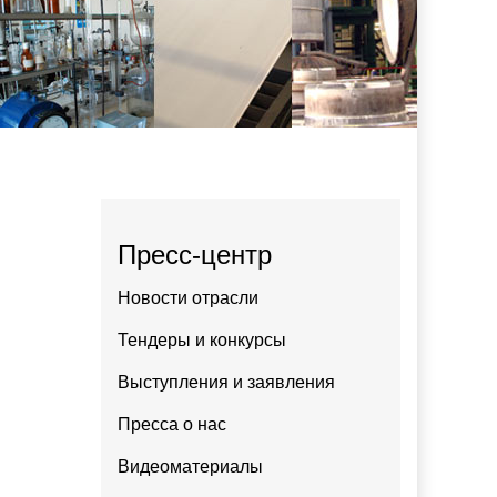
Пресс-центр
Новости отрасли
Тендеры и конкурсы
Выступления и заявления
Пресса о нас
Видеоматериалы