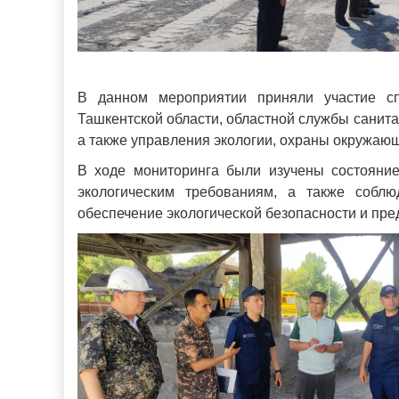
В данном мероприятии приняли участие сп
Ташкентской области, областной службы санит
а также управления экологии, охраны окружающ
В ходе мониторинга были изучены состояние
экологическим требованиям, а также собл
обеспечение экологической безопасности и пр