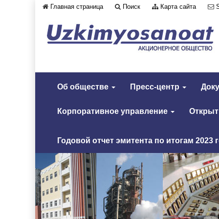
Главная страница
Поиск
Карта сайта
Об обществе
Пресс-центр
Док
Корпоративное управление
Откры
Годовой отчет эмитента по итогам 2023 