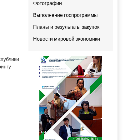
Фотографии
Выполнение госпрограммы
Планы и результаты закупок
Новости мировой экономики
публики
ингу.