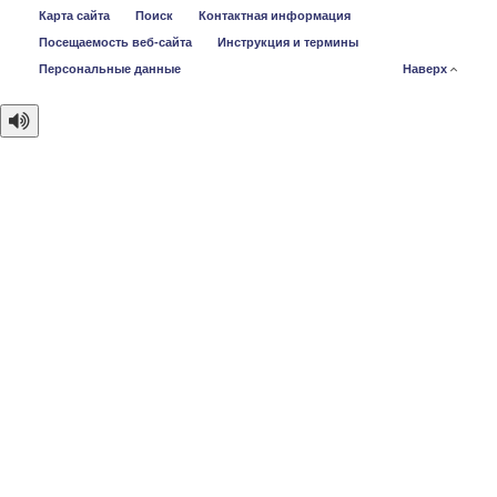
Карта сайта
Поиск
Контактная информация
Посещаемость веб-сайта
Инструкция и термины
Персональные данные
Наверх