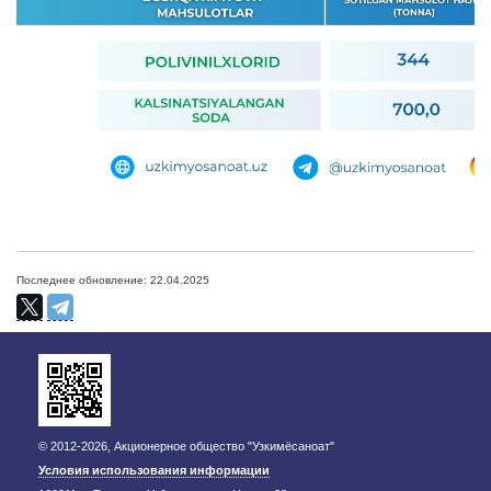
Последнее обновление: 22.04.2025
© 2012-2026, Акционерное общество "Узкимёсаноат"
Условия использования информации