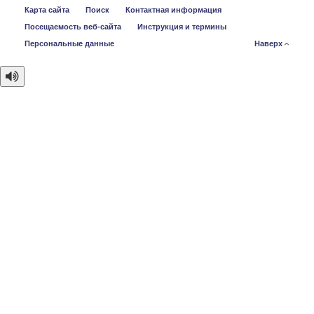
Карта сайта
Поиск
Контактная информация
Посещаемость веб-сайта
Инструкция и термины
Персональные данные
Наверх