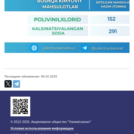
Последнее обновление: 06.02.2025
© 2012-2026, Акционерное общество "Узкимёсаноат"
Условия использования информации