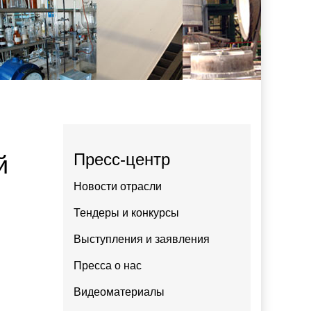
Пресс-центр
й
Новости отрасли
Тендеры и конкурсы
Выступления и заявления
Пресса о нас
Видеоматериалы