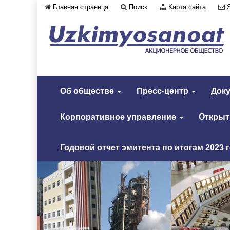
Главная страница
Поиск
Карта сайта
Об обществе
Пресс-центр
Док
Корпоративное управление
Откры
Годовой отчет эмитента по итогам 2023 