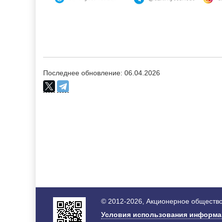
Последнее обновление: 06.04.2026
© 2012-2026, Акционерное общество
Условия использования информ