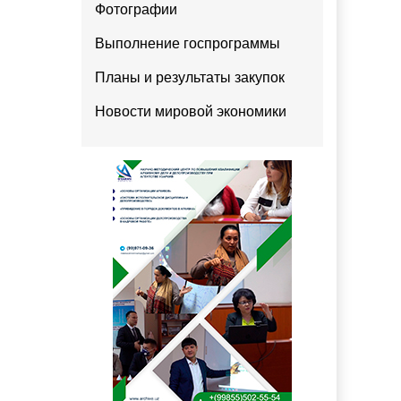
Фотографии
Выполнение госпрограммы
Планы и результаты закупок
Новости мировой экономики