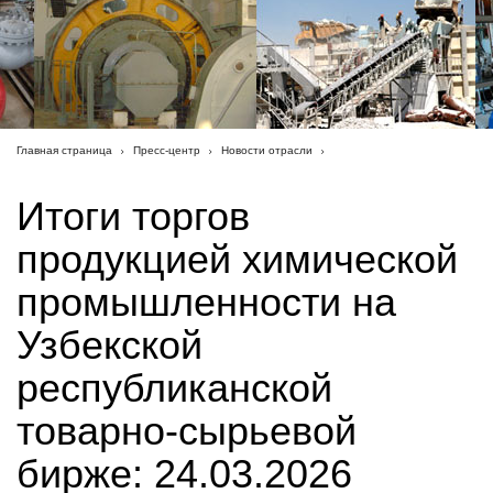
Главная страница
Пресс-центр
Новости отрасли
Итоги торгов
продукцией химической
промышленности на
Узбекской
республиканской
товарно-сырьевой
бирже: 24.03.2026