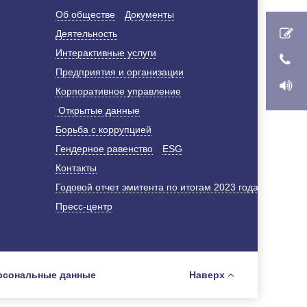
Об обществе
Документы
Деятельность
Интерактивные услуги
Предприятия и организации
Корпоративное управление
Открытые данные
Борьба с коррупцией
Гендерное равенство
ESG
Контакты
Годовой отчет эмитента по итогам 2023 года
Пресс-центр
рсональные данные
Наверх