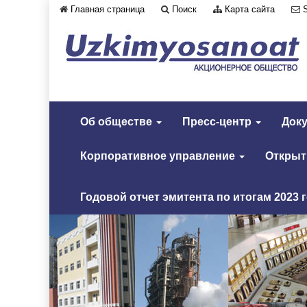
Главная страница
Поиск
Карта сайта
Об обществе
Пресс-центр
Док
Корпоративное управление
Откры
Годовой отчет эмитента по итогам 2023 