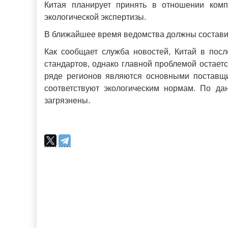
Китая планирует принять в отношении комп
экологической экспертизы.
В ближайшее время ведомства должны составит
Как сообщает служба новостей, Китай в пос
стандартов, однако главной проблемой остает
ряде регионов являются основными поставщи
соответствуют экологическим нормам. По да
загрязнены.