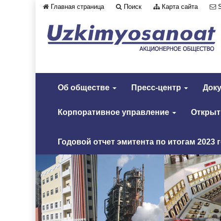
Главная страница
Поиск
Карта сайта
Об обществе
Пресс-центр
Док
Корпоративное управление
Откры
Годовой отчет эмитента по итогам 2023 