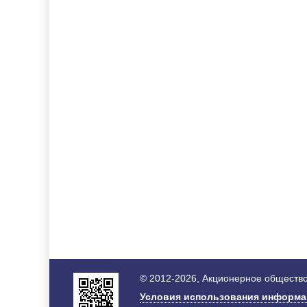
© 2012-2026, Акционерное общество
Условия использования информ