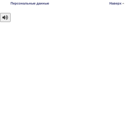
Персональные данные
Наверх